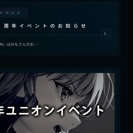
イベント
３周年イベントのお知らせ
AM」はみなさんのお…