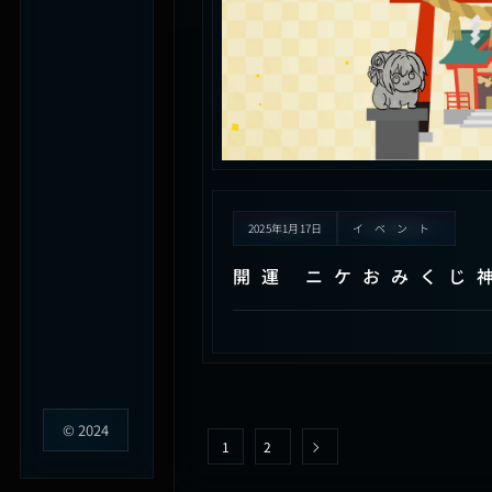
2025年1月17日
イベント
開運 ニケおみくじ
© 2024
1
2