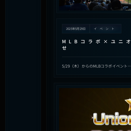
2025年5月29日
イベント
MLBコラボ×ユニ
せ
5/29（木）からのMLBコラボイベント