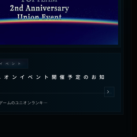
イベント
ニオンイベント開催予定のお知
ゲームのユニオンランキ…